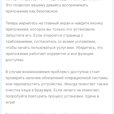
Это позволит вашему девайсу воспринимать
приложение как безопасное.
Теперь вернитесь на главный экран и найдите иконку
приложения, которое вы только что установили.
Запустите его. Если откроется страница с
требованиями, согласитесь со всеми условиями,
чтобы начать пользоваться услугами. Убедитесь, что
приложение работает корректно и все функции
доступны.
В случае возникновения проблем с доступом стоит
проверить наличие обновлений операционной системы
или перезапустить устройство. Иногда помогает также
очистка кэша в браузере. Если ничего не помогает,
попробуйте повторить процесс установки. Удачи в
игре!