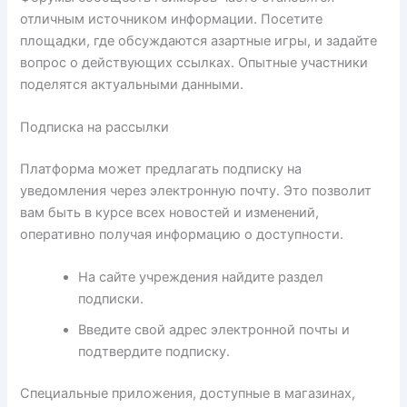
отличным источником информации. Посетите
площадки, где обсуждаются азартные игры, и задайте
вопрос о действующих ссылках. Опытные участники
поделятся актуальными данными.
Подписка на рассылки
Платформа может предлагать подписку на
уведомления через электронную почту. Это позволит
вам быть в курсе всех новостей и изменений,
оперативно получая информацию о доступности.
На сайте учреждения найдите раздел
подписки.
Введите свой адрес электронной почты и
подтвердите подписку.
Специальные приложения, доступные в магазинах,