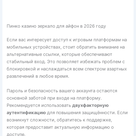
Пинко казино зеркало для айфон в 2026 году
Если вас интересует доступ к игровым платформам на
мобильных устройствах, стоит обратить внимание на
альтернативные ссылки, которые обеспечивают
стабильный вход. Это позволяет избежать проблем с
блокировкой и наслаждаться всем спектром азартных
развлечений в любое время.
Пароль и безопасность вашего аккаунта остаются
основной заботой при входе на платформу.
Рекомендуется использовать
двухфакторную
аутентификацию
для повышения защищённости. Если
возникнут сложности, обратитесь к поддержке,
которая предоставит актуальную информацию о
доступе.