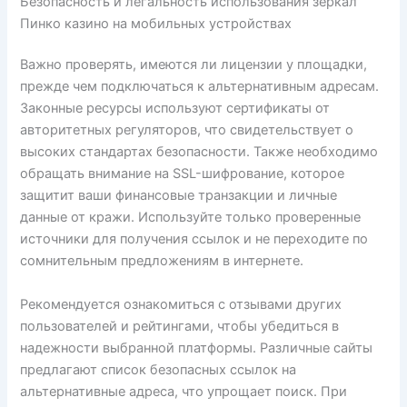
Безопасность и легальность использования зеркал
Пинко казино на мобильных устройствах
Важно проверять, имеются ли лицензии у площадки,
прежде чем подключаться к альтернативным адресам.
Законные ресурсы используют сертификаты от
авторитетных регуляторов, что свидетельствует о
высоких стандартах безопасности. Также необходимо
обращать внимание на SSL-шифрование, которое
защитит ваши финансовые транзакции и личные
данные от кражи. Используйте только проверенные
источники для получения ссылок и не переходите по
сомнительным предложениям в интернете.
Рекомендуется ознакомиться с отзывами других
пользователей и рейтингами, чтобы убедиться в
надежности выбранной платформы. Различные сайты
предлагают список безопасных ссылок на
альтернативные адреса, что упрощает поиск. При