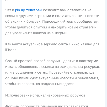
Чат в
pin up телеграм
позволит вам оставаться на
связи с другими игроками и получать свежие новости
об акциях и бонусах. Присоединяйтесь к сообществу,
чтобы делиться опытом и находить новые стратегии
для увеличения шансов на выигрыш.
Как найти актуальное зеркало сайта Пинко казино для
iPhone
Самый простой способ получить доступ к платформе –
искать обновленные ссылки на официальных ресурсах
или в социальных сетях. Проверяйте страницы, где
обычно публикуют актуальные новости и обновления,
чтобы не попасть на поддельные адреса.
Использование специализированных форумов
Форумы сообществ геймеров часто становятся