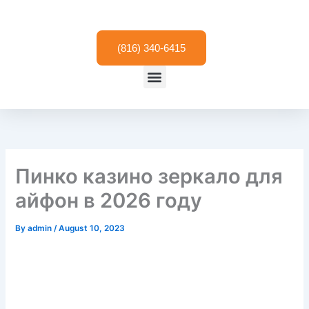
Skip
to
content
(816) 340-6415
Menu
Пинко казино зеркало для
айфон в 2026 году
By
admin
/
August 10, 2023