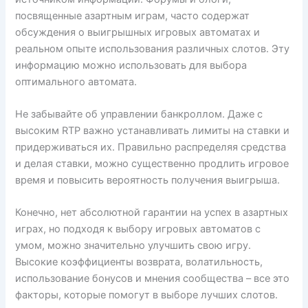
посвященные азартным играм, часто содержат
обсуждения о выигрышных игровых автоматах и
реальном опыте использования различных слотов. Эту
информацию можно использовать для выбора
оптимального автомата.
Не забывайте об управлении банкроллом. Даже с
высоким RTP важно устанавливать лимиты на ставки и
придерживаться их. Правильно распределяя средства
и делая ставки, можно существенно продлить игровое
время и повысить вероятность получения выигрыша.
Конечно, нет абсолютной гарантии на успех в азартных
играх, но подходя к выбору игровых автоматов с
умом, можно значительно улучшить свою игру.
Высокие коэффициенты возврата, волатильность,
использование бонусов и мнения сообщества – все это
факторы, которые помогут в выборе лучших слотов.