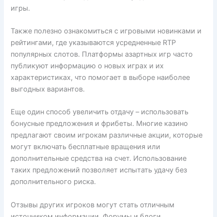
игры.
Также полезно ознакомиться с игровыми новинками и
рейтингами, где указываются усредненные RTP
популярных слотов. Платформы азартных игр часто
публикуют информацию о новых играх и их
характеристиках, что помогает в выборе наиболее
выгодных вариантов.
Еще один способ увеличить отдачу – использовать
бонусные предложения и фрибеты. Многие казино
предлагают своим игрокам различные акции, которые
могут включать бесплатные вращения или
дополнительные средства на счет. Использование
таких предложений позволяет испытать удачу без
дополнительного риска.
Отзывы других игроков могут стать отличным
источником информации. Форумы и блоги,