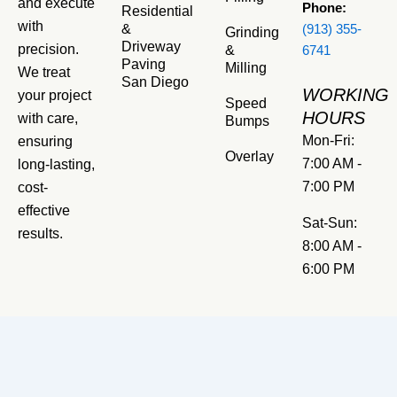
and execute
Phone:
Residential
with
&
(913) 355-
Grinding
Driveway
precision.
&
6741
Paving
Milling
We treat
San Diego
WORKING
your project
Speed
HOURS
with care,
Bumps
Mon-Fri:
ensuring
Overlay
7:00 AM -
long-lasting,
7:00 PM
cost-
effective
Sat-Sun:
results.
8:00 AM -
6:00 PM